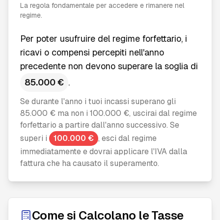
La regola fondamentale per accedere e rimanere nel
regime.
Per poter usufruire del regime forfettario, i
ricavi o compensi percepiti nell'anno
precedente non devono superare la soglia di
85.000 €
.
Se durante l'anno i tuoi incassi superano gli
85.000 € ma non i 100.000 €, uscirai dal regime
forfettario a partire dall'anno successivo. Se
superi i
100.000 €
, esci dal regime
immediatamente e dovrai applicare l'IVA dalla
fattura che ha causato il superamento.
Come si Calcolano le Tasse