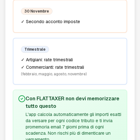
30 Novembre
✓ Secondo acconto imposte
Trimestrale
✓ Artigiani: rate trimestrali
✓ Commercianti: rate trimestrali
(febbraio, maggio, agosto, novembre)
Con FLATTAXER non devi memorizzare
tutto questo
L'app calcola automaticamente gli importi esatti
da versare per ogni codice tributo e ti invia
promemoria email 7 giorni prima di ogni
scadenza. Non rischi più di dimenticare un
versamento.