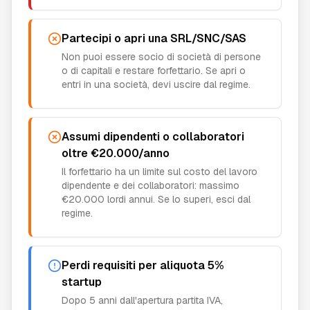
Partecipi o apri una SRL/SNC/SAS
Non puoi essere socio di società di persone
o di capitali e restare forfettario. Se apri o
entri in una società, devi uscire dal regime.
Assumi dipendenti o collaboratori
oltre €20.000/anno
Il forfettario ha un limite sul costo del lavoro
dipendente e dei collaboratori: massimo
€20.000 lordi annui. Se lo superi, esci dal
regime.
Perdi requisiti per aliquota 5%
startup
Dopo 5 anni dall'apertura partita IVA,