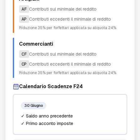
AF
Contributi sul minimale del reddito
AP
Contributi eccedenti il minimale di reddito
Riduzione 35% per forfettari applicata su aliquota 24%
Commercianti
CF
Contributi sul minimale del reddito
CP
Contributi eccedenti il minimale di reddito
Riduzione 35% per forfettari applicata su aliquota 24%
Calendario Scadenze F24
30 Giugno
✓ Saldo anno precedente
✓ Primo acconto imposte