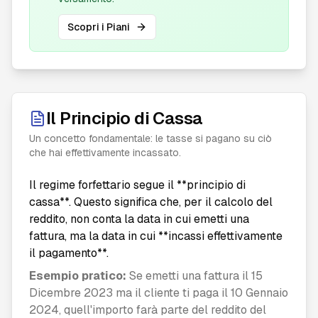
Scopri i Piani
Il Principio di Cassa
Un concetto fondamentale: le tasse si pagano su ciò
che hai effettivamente incassato.
Il regime forfettario segue il **principio di
cassa**. Questo significa che, per il calcolo del
reddito, non conta la data in cui emetti una
fattura, ma la data in cui **incassi effettivamente
il pagamento**.
Esempio pratico:
Se emetti una fattura il 15
Dicembre 2023 ma il cliente ti paga il 10 Gennaio
2024, quell'importo farà parte del reddito del