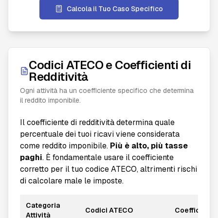
Calcola il Tuo Caso Specifico
Codici ATECO e Coefficienti di
Redditività
Ogni attività ha un coefficiente specifico che determina
il reddito imponibile.
Il coefficiente di redditività determina quale
percentuale dei tuoi ricavi viene considerata
come reddito imponibile.
Più è alto, più tasse
paghi
. È fondamentale usare il coefficiente
corretto per il tuo codice ATECO, altrimenti rischi
di calcolare male le imposte.
Categoria
Codici ATECO
Coefficiente
Attività