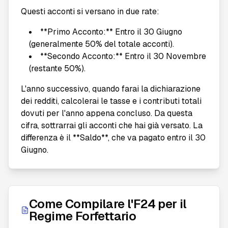
Questi acconti si versano in due rate:
**Primo Acconto:** Entro il 30 Giugno
(generalmente 50% del totale acconti).
**Secondo Acconto:** Entro il 30 Novembre
(restante 50%).
L'anno successivo, quando farai la dichiarazione
dei redditi, calcolerai le tasse e i contributi totali
dovuti per l'anno appena concluso. Da questa
cifra, sottrarrai gli acconti che hai già versato. La
differenza è il **Saldo**, che va pagato entro il 30
Giugno.
Come Compilare l'F24 per il
Regime Forfettario