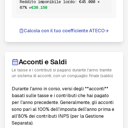
Reddito imponibile lordo: €45.000 ×
67% =
€30.150
Calcola con il tuo coefficiente ATECO
Acconti e Saldi
Le tasse e i contributi si pagano durante l'anno tramite
un sistema di acconti, con un conguaglio finale (saldo).
Durante l'anno in corso, versi degli **acconti**
basati sulle tasse e i contributi che hai pagato
per l'anno precedente. Generalmente, gli acconti
sono pari al 100% dell'imposta dell'anno prima e
all'80% dei contributi INPS (per la Gestione
Separata).