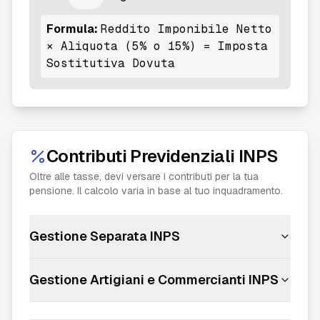
Formula:
Reddito Imponibile Netto
× Aliquota (5% o 15%) = Imposta
Sostitutiva Dovuta
Contributi Previdenziali INPS
Oltre alle tasse, devi versare i contributi per la tua
pensione. Il calcolo varia in base al tuo inquadramento.
Gestione Separata INPS
Gestione Artigiani e Commercianti INPS