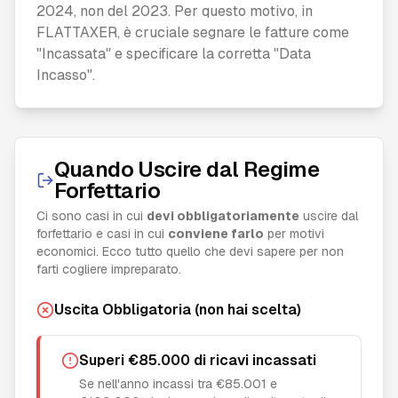
2024, non del 2023. Per questo motivo, in
FLATTAXER, è cruciale segnare le fatture come
"Incassata" e specificare la corretta "Data
Incasso".
Quando Uscire dal Regime
Forfettario
Ci sono casi in cui
devi obbligatoriamente
uscire dal
forfettario e casi in cui
conviene farlo
per motivi
economici. Ecco tutto quello che devi sapere per non
farti cogliere impreparato.
Uscita Obbligatoria (non hai scelta)
Superi €85.000 di ricavi incassati
Se nell'anno incassi tra €85.001 e