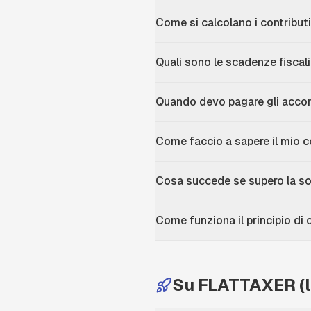
Come si calcolano i contributi
Quali sono le scadenze fiscali 
Quando devo pagare gli accon
Come faccio a sapere il mio co
Cosa succede se supero la so
Come funziona il principio di 
Su FLATTAXER (l