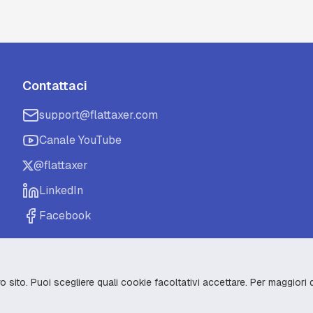
Contattaci
support@flattaxer.com
Canale YouTube
@flattaxer
LinkedIn
Facebook
o sito. Puoi scegliere quali cookie facoltativi accettare. Per maggiori 