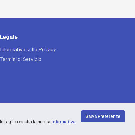
Legale
Informativa sulla Privacy
Termini di Servizio
Salva Preferenze
dettagli, consulta la nostra
Informativa