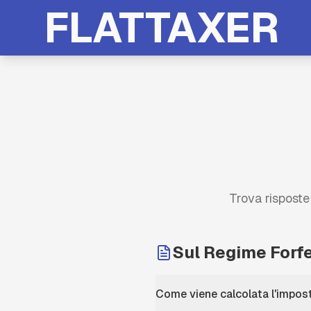
FLATTAXER
Trova risposte
Sul Regime Forfe
Come viene calcolata l'impost